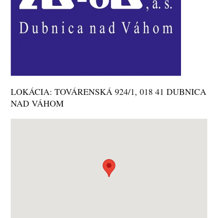
LOKÁCIA: TOVÁRENSKÁ 924/1, 018 41 DUBNICA
NAD VÁHOM